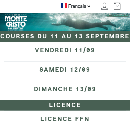
Français
COURSES DU 11 AU 13 SEPTEMBRE
VENDREDI 11/09
SAMEDI 12/09
DIMANCHE 13/09
LICENCE
LICENCE FFN